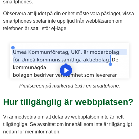
smartphones.
Observera att ljudet på din enhet måste vara påslaget, vissa
smartphones spelar inte upp ljud från webbläsaren om
telefonen är satt i stör ej-läge.
Printscreen på markerad text i en smartphone.
Hur tillgänglig är webbplatsen?
Vi är medvetna om att delar av webbplatsen inte är helt
tillgängliga. Se avsnittet om innehåll som inte är tillgängligt
nedan för mer information.