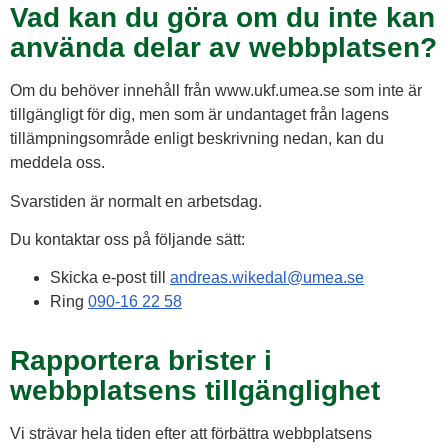
Vad kan du göra om du inte kan
använda delar av webbplatsen?
Om du behöver innehåll från www.ukf.umea.se som inte är
tillgängligt för dig, men som är undantaget från lagens
tillämpningsområde enligt beskrivning nedan, kan du
meddela oss.
Svarstiden är normalt en arbetsdag.
Du kontaktar oss på följande sätt:
Skicka e-post till
andreas.wikedal@umea.se
Ring
090-16 22 58
Rapportera brister i
webbplatsens tillgänglighet
Vi strävar hela tiden efter att förbättra webbplatsens