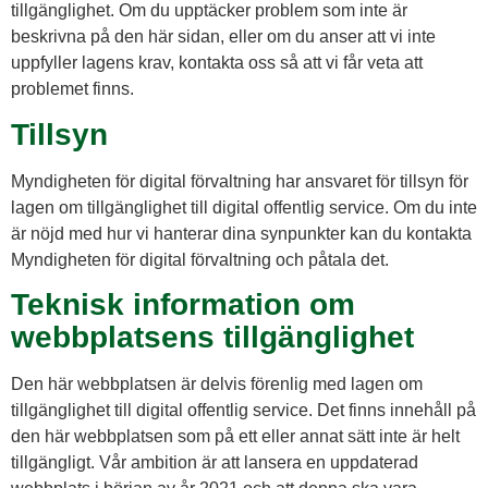
tillgänglighet. Om du upptäcker problem som inte är
beskrivna på den här sidan, eller om du anser att vi inte
uppfyller lagens krav, kontakta oss så att vi får veta att
problemet finns.
Tillsyn
Myndigheten för digital förvaltning har ansvaret för tillsyn för
lagen om tillgänglighet till digital offentlig service. Om du inte
är nöjd med hur vi hanterar dina synpunkter kan du kontakta
Myndigheten för digital förvaltning och påtala det.
Teknisk information om
webbplatsens tillgänglighet
Den här webbplatsen är delvis förenlig med lagen om
tillgänglighet till digital offentlig service. Det finns innehåll på
den här webbplatsen som på ett eller annat sätt inte är helt
tillgängligt. Vår ambition är att lansera en uppdaterad