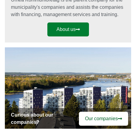
municipality's companies and assists the companies
with financing, management services and training.
About us
Curious about our
Our companies
companies?